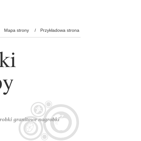
Mapa strony
Przykładowa strona