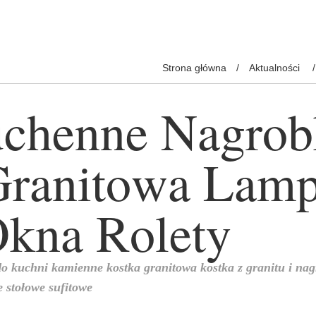
Strona główna
Aktualności