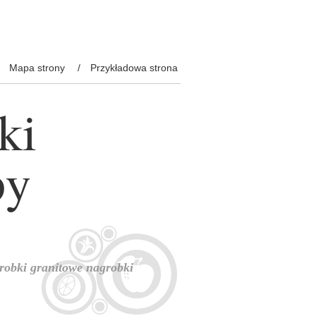
Mapa strony
Przykładowa strona