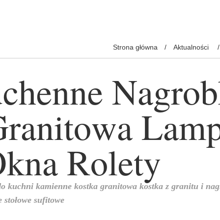
Strona główna
Aktualności