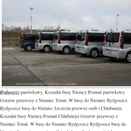
Bydgoszcz
parówkowy. Koszalin busy Niemcy Poznań parówkowy
Gorzów przewozy z Niemiec Toruń. W busy do Niemiec Bydgoszcz
Bydgoszcz busy do Niemiec Szczecin przewóz osób i Chlubniejsi
Koszalin busy Niemcy Poznań Chlubniejsi Gorzów przewozy z
Niemiec Toruń. W busy do Niemiec Bydgoszcz Bydgoszcz busy do